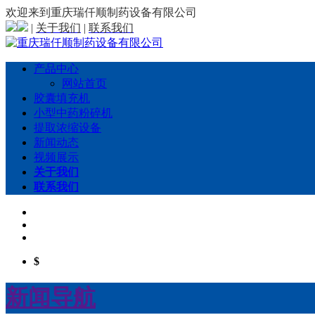
欢迎来到重庆瑞仟顺制药设备有限公司
|
关于我们
|
联系我们
产品中心
网站首页
胶囊填充机
小型中药粉碎机
提取浓缩设备
新闻动态
视频展示
关于我们
联系我们
$
新闻导航