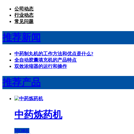
公司动态
行业动态
常见问题
推荐新闻
中药制丸机的工作方法和优点是什么?
全自动胶囊填充机的产品特点
双效浓缩器的运行和操作
推荐产品
中药炼药机
MORE