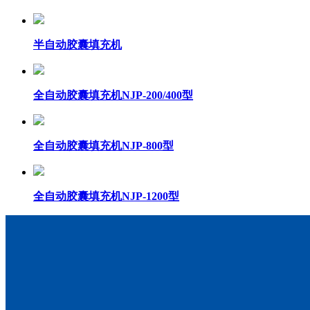
半自动胶囊填充机
全自动胶囊填充机NJP-200/400型
全自动胶囊填充机NJP-800型
全自动胶囊填充机NJP-1200型