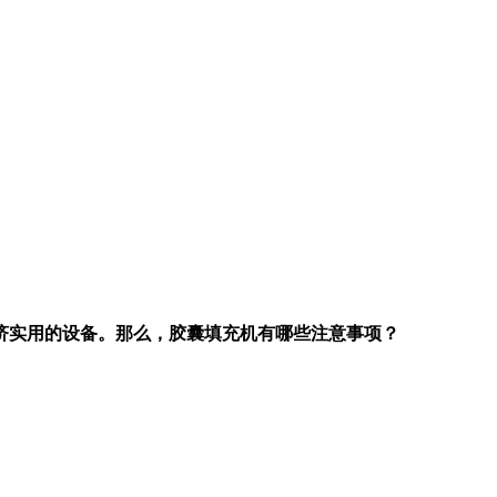
济实用的设备。那么，胶囊填充机有哪些注意事项？