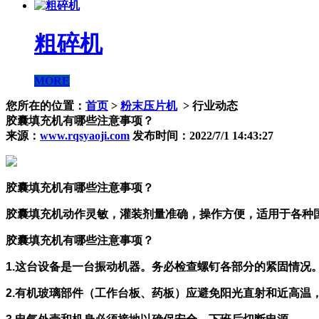
粗碎机
MORE
您所在的位置：
首页
>
粉末压片机
> 行业动态
胶囊填充机有哪些注意事项？
来源：
www.rqsyaoji.com
发布时间：2022/7/1 14:43:27
胶囊填充机有哪些注意事项？
胶囊填充机动作灵敏，灌装剂量准确，操作方便，适用于各种
胶囊填充机有哪些注意事项？
1.这台设备是一台振动机器。务必检查螺钉各部分的紧固情况
2.有机玻璃部件（工作台板、药板）应避免阳光直射和近高温