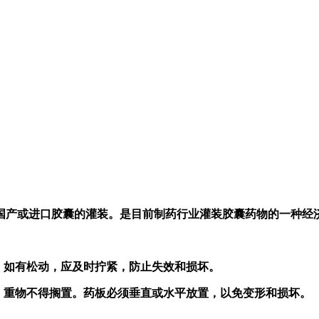
国产或进口胶囊的灌装。是目前制药行业灌装胶囊药物的一种经
。如有松动，应及时拧紧，防止失效和损坏。
，重物不得搁置。药板必须垂直或水平放置，以免变形和损坏。