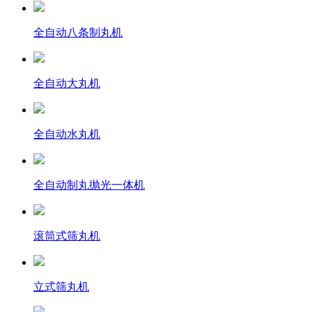
全自动八条制丸机
全自动大丸机
全自动水丸机
全自动制丸抛光一体机
滚筒式筛丸机
立式筛丸机