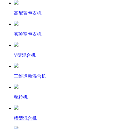
高配置包衣机
实验室包衣机.
V型混合机
三维运动混合机
整粒机
槽型混合机