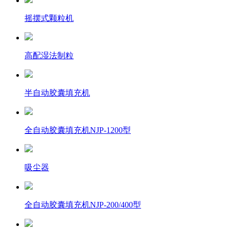
摇摆式颗粒机
高配湿法制粒
半自动胶囊填充机
全自动胶囊填充机NJP-1200型
吸尘器
全自动胶囊填充机NJP-200/400型