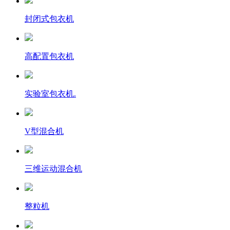
封闭式包衣机
高配置包衣机
实验室包衣机.
V型混合机
三维运动混合机
整粒机