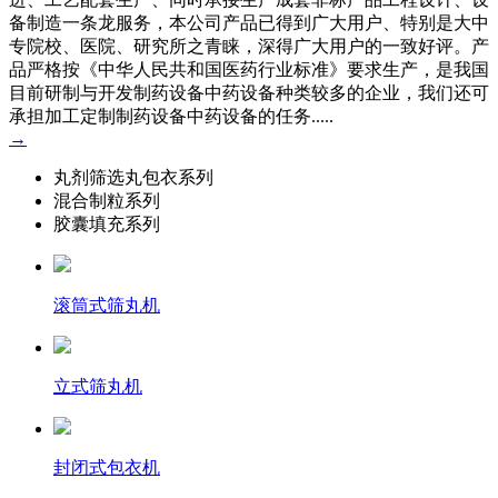
备制造一条龙服务，本公司产品已得到广大用户、特别是大中
专院校、医院、研究所之青睐，深得广大用户的一致好评。产
品严格按《中华人民共和国医药行业标准》要求生产，是我国
目前研制与开发制药设备中药设备种类较多的企业，我们还可
承担加工定制制药设备中药设备的任务.....
→
丸剂筛选丸包衣系列
混合制粒系列
胶囊填充系列
滚筒式筛丸机
立式筛丸机
封闭式包衣机