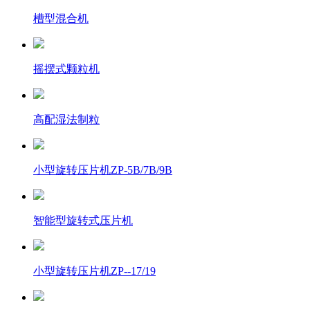
槽型混合机
摇摆式颗粒机
高配湿法制粒
小型旋转压片机ZP-5B/7B/9B
智能型旋转式压片机
小型旋转压片机ZP--17/19