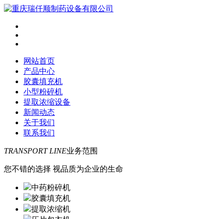
网站首页
产品中心
胶囊填充机
小型粉碎机
提取浓缩设备
新闻动态
关于我们
联系我们
TRANSPORT LINE
业务范围
您不错的选择 视品质为企业的生命
中药粉碎机
胶囊填充机
提取浓缩机