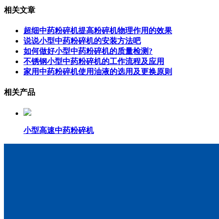
相关文章
超细中药粉碎机提高粉碎机物理作用的效果
说说小型中药粉碎机的安装方法吧
如何做好小型中药粉碎机的质量检测?
不锈钢小型中药粉碎机的工作流程及应用
家用中药粉碎机使用油液的选用及更换原则
相关产品
小型高速中药粉碎机