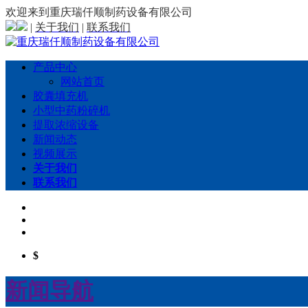
欢迎来到重庆瑞仟顺制药设备有限公司
|
关于我们
|
联系我们
产品中心
网站首页
胶囊填充机
小型中药粉碎机
提取浓缩设备
新闻动态
视频展示
关于我们
联系我们
$
新闻导航