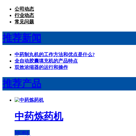
公司动态
行业动态
常见问题
推荐新闻
中药制丸机的工作方法和优点是什么?
全自动胶囊填充机的产品特点
双效浓缩器的运行和操作
推荐产品
中药炼药机
MORE