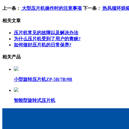
上一条：
大型压片机操作时的注意事项
下一条：
热风循环烘
相关文章
压片机常见的故障以及解决办法
为什么压片机受到了用户的青睐?
如何做好压片机的日常保养?
相关产品
小型旋转压片机ZP-5B/7B/9B
智能型旋转式压片机