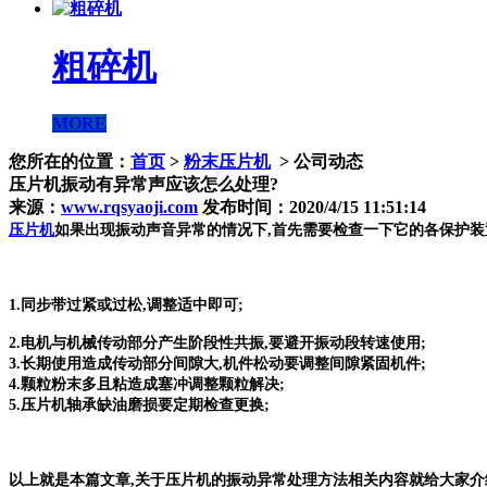
粗碎机
MORE
您所在的位置：
首页
>
粉末压片机
> 公司动态
压片机振动有异常声应该怎么处理?
来源：
www.rqsyaoji.com
发布时间：2020/4/15 11:51:14
压片机
如果出现振动声音异常的情况下,首先需要检查一下它的各保护装
1.同步带过紧或过松,调整适中即可;
2.电机与机械传动部分产生阶段性共振,要避开振动段转速使用;
3.长期使用造成传动部分间隙大,机件松动要调整间隙紧固机件;
4.颗粒粉末多且粘造成塞冲调整颗粒解决;
5.压片机轴承缺油磨损要定期检查更换;
以上就是本篇文章,关于压片机的振动异常处理方法相关内容就给大家介绍