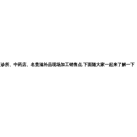
人诊所、中药店、名贵滋补品现场加工销售点.下面随大家一起来了解一下