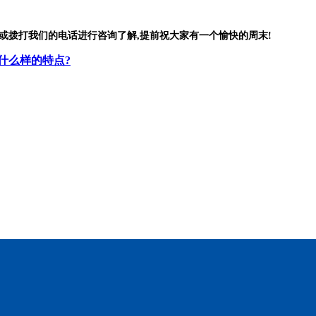
或拨打我们的电话进行咨询了解,提前祝大家有一个愉快的周末!
什么样的特点?