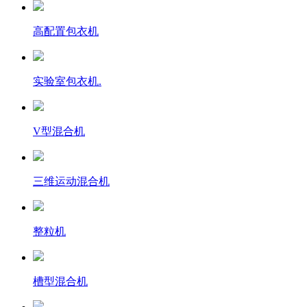
高配置包衣机
实验室包衣机.
V型混合机
三维运动混合机
整粒机
槽型混合机