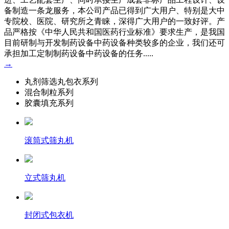
备制造一条龙服务，本公司产品已得到广大用户、特别是大中
专院校、医院、研究所之青睐，深得广大用户的一致好评。产
品严格按《中华人民共和国医药行业标准》要求生产，是我国
目前研制与开发制药设备中药设备种类较多的企业，我们还可
承担加工定制制药设备中药设备的任务.....
→
丸剂筛选丸包衣系列
混合制粒系列
胶囊填充系列
滚筒式筛丸机
立式筛丸机
封闭式包衣机