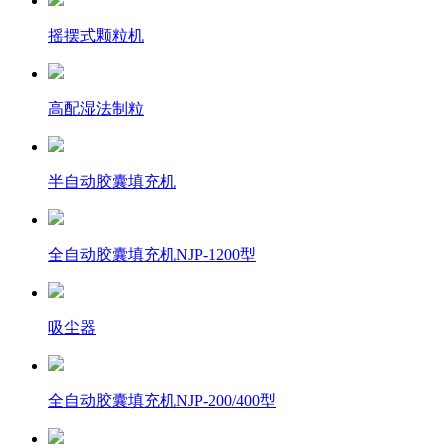
摇摆式颗粒机
高配湿法制粒
半自动胶囊填充机
全自动胶囊填充机NJP-1200型
吸尘器
全自动胶囊填充机NJP-200/400型