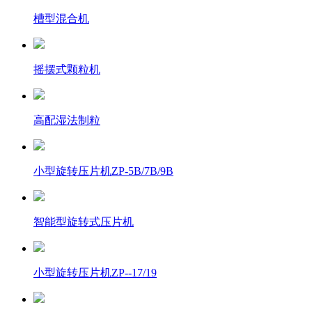
槽型混合机
摇摆式颗粒机
高配湿法制粒
小型旋转压片机ZP-5B/7B/9B
智能型旋转式压片机
小型旋转压片机ZP--17/19