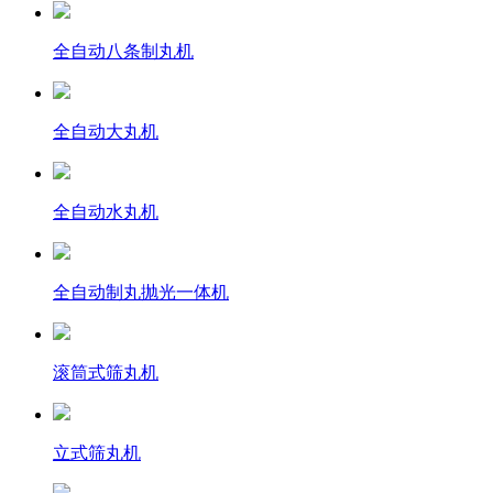
全自动八条制丸机
全自动大丸机
全自动水丸机
全自动制丸抛光一体机
滚筒式筛丸机
立式筛丸机