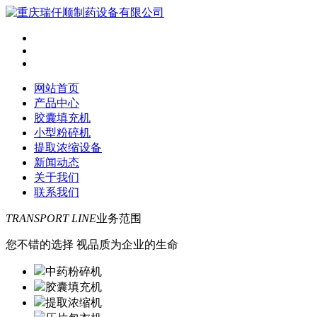
网站首页
产品中心
胶囊填充机
小型粉碎机
提取浓缩设备
新闻动态
关于我们
联系我们
TRANSPORT LINE
业务范围
您不错的选择 视品质为企业的生命
中药粉碎机
胶囊填充机
提取浓缩机