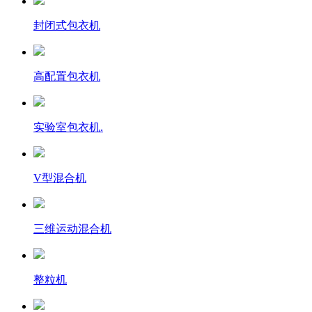
封闭式包衣机
高配置包衣机
实验室包衣机.
V型混合机
三维运动混合机
整粒机